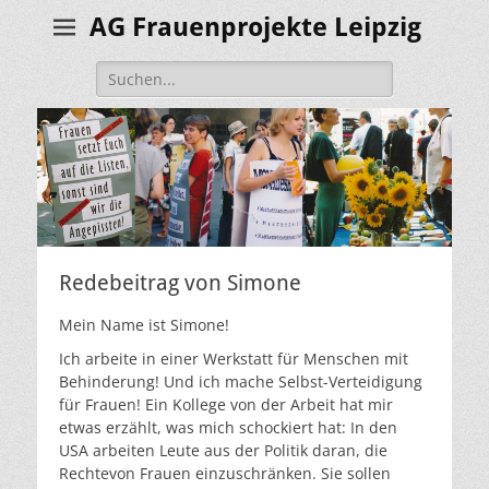
AG Frauenprojekte Leipzig
Suche
nach:
Redebeitrag von Simone
Mein Name ist Simone!
Ich arbeite in einer Werkstatt für Menschen mit
Behinderung! Und ich mache Selbst-Verteidigung
für Frauen! Ein Kollege von der Arbeit hat mir
etwas erzählt, was mich schockiert hat: In den
USA arbeiten Leute aus der Politik daran, die
Rechtevon Frauen einzuschränken. Sie sollen