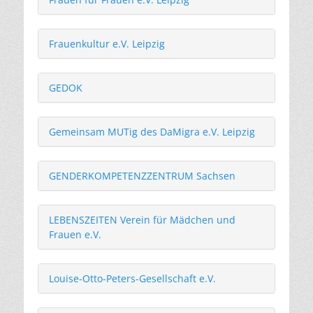
Frauenkultur e.V. Leipzig
GEDOK
Gemeinsam MUTig des DaMigra e.V. Leipzig
GENDERKOMPETENZZENTRUM Sachsen
LEBENSZEITEN Verein für Mädchen und
Frauen e.V.
Louise-Otto-Peters-Gesellschaft e.V.