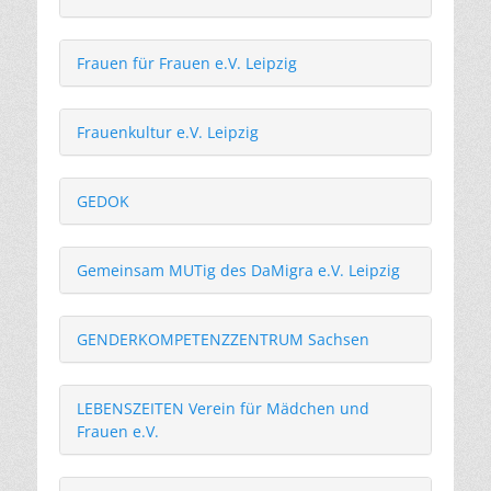
Frauen für Frauen e.V. Leipzig
Frauenkultur e.V. Leipzig
GEDOK
Gemeinsam MUTig des DaMigra e.V. Leipzig
GENDERKOMPETENZZENTRUM Sachsen
LEBENSZEITEN Verein für Mädchen und
Frauen e.V.