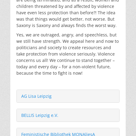
children threatened by and affected by violence
have even less protection than before?! The idea
was that things would get better, not worse. But
Saxony is Saxony and always finds the worst way.
Yes, we are outraged, angry, and speechless, but
we still have strength. We appeal here and now to
politicians and society to create resources and
take protection from violence seriously. Violence
concerns us all! We continue to stand together –
today and every day – for a non-violent future,
because the time to fight is now!
AG Lisa Leipzig
BELLIS Leipzig e.V.
Feministische Bibliothek MONAliesA