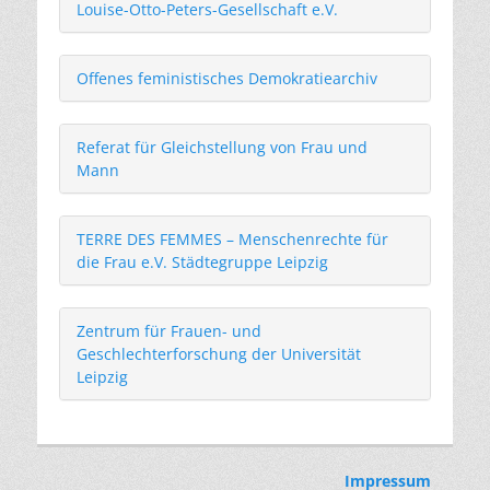
Louise-Otto-Peters-Gesellschaft e.V.
Offenes feministisches Demokratiearchiv
Referat für Gleichstellung von Frau und
Mann
TERRE DES FEMMES – Menschenrechte für
die Frau e.V. Städtegruppe Leipzig
Zentrum für Frauen- und
Geschlechterforschung
der Universität
Leipzig
Impressum