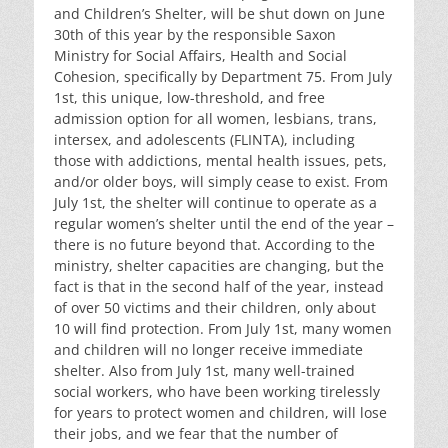
and Children’s Shelter, will be shut down on June
30th of this year by the responsible Saxon
Ministry for Social Affairs, Health and Social
Cohesion, specifically by Department 75. From July
1st, this unique, low-threshold, and free
admission option for all women, lesbians, trans,
intersex, and adolescents (FLINTA), including
those with addictions, mental health issues, pets,
and/or older boys, will simply cease to exist. From
July 1st, the shelter will continue to operate as a
regular women’s shelter until the end of the year –
there is no future beyond that. According to the
ministry, shelter capacities are changing, but the
fact is that in the second half of the year, instead
of over 50 victims and their children, only about
10 will find protection. From July 1st, many women
and children will no longer receive immediate
shelter. Also from July 1st, many well-trained
social workers, who have been working tirelessly
for years to protect women and children, will lose
their jobs, and we fear that the number of