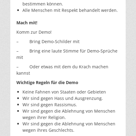
bestimmen können.
Alle Menschen mit Respekt behandelt werden.
Mach mit!
Komm zur Demo!
– Bring Demo-Schilder mit
– Bring eine laute Stimme für Demo-Sprüche
mit
– Oder etwas mit dem du Krach machen
kannst
Wichtige Regeln für die Demo
Keine Fahnen von Staaten oder Gebieten
Wir sind gegen Hass und Ausgrenzung.
Wir sind gegen Rassismus.
Wir sind gegen die Ablehnung von Menschen
wegen ihrer Religion.
Wir sind gegen die Ablehnung von Menschen
wegen ihres Geschlechts.