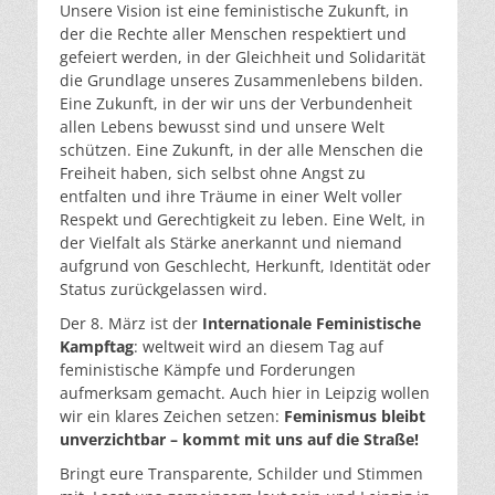
Unsere Vision ist eine feministische Zukunft, in
der die Rechte aller Menschen respektiert und
gefeiert werden, in der Gleichheit und Solidarität
die Grundlage unseres Zusammenlebens bilden.
Eine Zukunft, in der wir uns der Verbundenheit
allen Lebens bewusst sind und unsere Welt
schützen. Eine Zukunft, in der alle Menschen die
Freiheit haben, sich selbst ohne Angst zu
entfalten und ihre Träume in einer Welt voller
Respekt und Gerechtigkeit zu leben. Eine Welt, in
der Vielfalt als Stärke anerkannt und niemand
aufgrund von Geschlecht, Herkunft, Identität oder
Status zurückgelassen wird.
Der 8. März ist der
Internationale Feministische
Kampftag
: weltweit wird an diesem Tag auf
feministische Kämpfe und Forderungen
aufmerksam gemacht. Auch hier in Leipzig wollen
wir ein klares Zeichen setzen:
Feminismus bleibt
unverzichtbar – kommt mit uns auf die Straße!
Bringt eure Transparente, Schilder und Stimmen