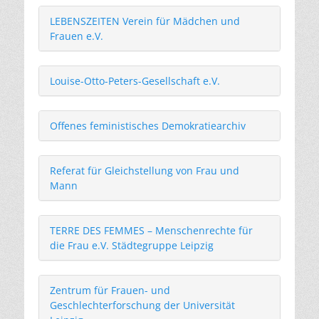
LEBENSZEITEN Verein für Mädchen und
Frauen e.V.
Louise-Otto-Peters-Gesellschaft e.V.
Offenes feministisches Demokratiearchiv
Referat für Gleichstellung von Frau und
Mann
TERRE DES FEMMES – Menschenrechte für
die Frau e.V. Städtegruppe Leipzig
Zentrum für Frauen- und
Geschlechterforschung
der Universität