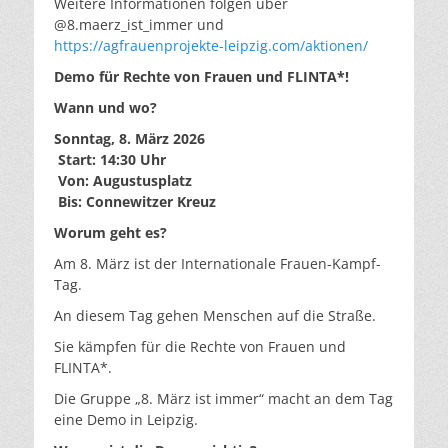
Weitere Informationen folgen über
@8.maerz_ist_immer und
https://agfrauenprojekte-leipzig.com/aktionen/
Demo für Rechte von Frauen und FLINTA*!
Wann und wo?
Sonntag, 8. März 2026
Start: 14:30 Uhr
Von: Augustusplatz
Bis: Connewitzer Kreuz
Worum geht es?
Am 8. März ist der Internationale Frauen-Kampf-
Tag.
An diesem Tag gehen Menschen auf die Straße.
Sie kämpfen für die Rechte von Frauen und
FLINTA*.
Die Gruppe „8. März ist immer“ macht an dem Tag
eine Demo in Leipzig.