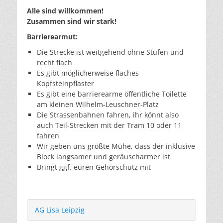
Alle sind willkommen!
Zusammen sind wir stark!
Barrierearmut:
Die Strecke ist weitgehend ohne Stufen und
recht flach
Es gibt möglicherweise flaches
Kopfsteinpflaster
Es gibt eine barrierearme öffentliche Toilette
am kleinen Wilhelm-Leuschner-Platz
Die Strassenbahnen fahren, ihr könnt also
auch Teil-Strecken mit der Tram 10 oder 11
fahren
Wir geben uns größte Mühe, dass der inklusive
Block langsamer und geräuscharmer ist
Bringt ggf. euren Gehörschutz mit
AG Lisa Leipzig