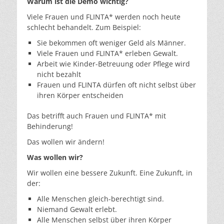
Warum ist die Demo wichtig?
Viele Frauen und FLINTA* werden noch heute
schlecht behandelt. Zum Beispiel:
Sie bekommen oft weniger Geld als Männer.
Viele Frauen und FLINTA* erleben Gewalt.
Arbeit wie Kinder-Betreuung oder Pflege wird
nicht bezahlt
Frauen und FLINTA dürfen oft nicht selbst über
ihren Körper entscheiden
Das betrifft auch Frauen und FLINTA* mit
Behinderung!
Das wollen wir ändern!
Was wollen wir?
Wir wollen eine bessere Zukunft. Eine Zukunft, in
der:
Alle Menschen gleich-berechtigt sind.
Niemand Gewalt erlebt.
Alle Menschen selbst über ihren Körper