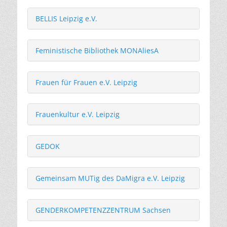
BELLIS Leipzig e.V.
Feministische Bibliothek MONAliesA
Frauen für Frauen e.V. Leipzig
Frauenkultur e.V. Leipzig
GEDOK
Gemeinsam MUTig des DaMigra e.V. Leipzig
GENDERKOMPETENZZENTRUM Sachsen