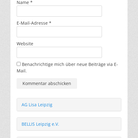
Name
*
E-Mail-Adresse
*
Website
Benachrichtige mich über neue Beiträge via E-
Mail.
AG Lisa Leipzig
BELLIS Leipzig e.V.