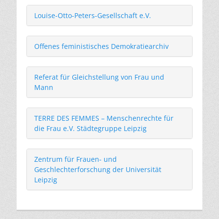
Louise-Otto-Peters-Gesellschaft e.V.
Offenes feministisches Demokratiearchiv
Referat für Gleichstellung von Frau und
Mann
TERRE DES FEMMES – Menschenrechte für
die Frau e.V. Städtegruppe Leipzig
Zentrum für Frauen- und
Geschlechterforschung
der Universität
Leipzig