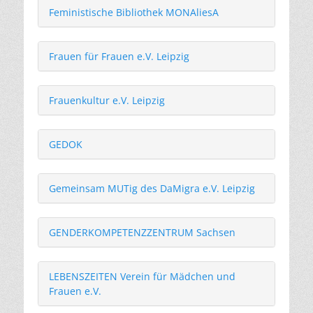
Feministische Bibliothek MONAliesA
Frauen für Frauen e.V. Leipzig
Frauenkultur e.V. Leipzig
GEDOK
Gemeinsam MUTig des DaMigra e.V. Leipzig
GENDERKOMPETENZZENTRUM Sachsen
LEBENSZEITEN Verein für Mädchen und
Frauen e.V.